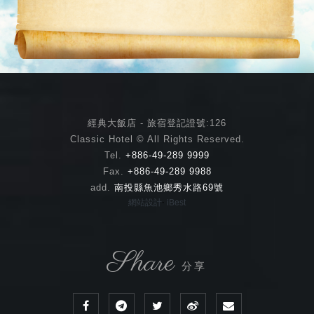
經典大飯店 - 旅宿登記證號:126
Classic Hotel © All Rights Reserved.
Tel.
+886-49-289 9999
Fax.
+886-49-289 9988
add.
南投縣魚池鄉秀水路69號
‧
網站設計
iBest
Share
分享