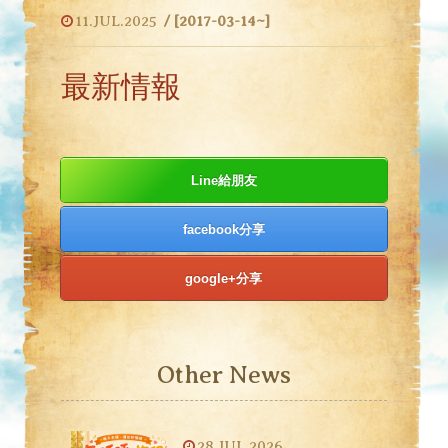
11.JUL.2025
/ [2017-03-14~]
最新情報
Line給朋友
facebook分享
google+分享
Other News
28.JUL.2026