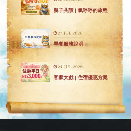
親子共讀 | 氣呼呼的旅程
27.JUL.2026
早餐服務說明
24.JUL.2026
客家大戲 | 住宿優惠方案