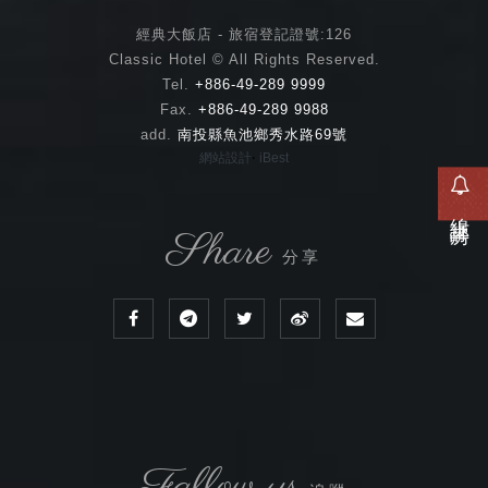
經典大飯店 - 旅宿登記證號:126
Classic Hotel © All Rights Reserved.
Tel.
+886-49-289 9999
Fax.
+886-49-289 9988
add.
南投縣魚池鄉秀水路69號
‧
網站設計
iBest
線上訂房
Share
分享
Fallow us