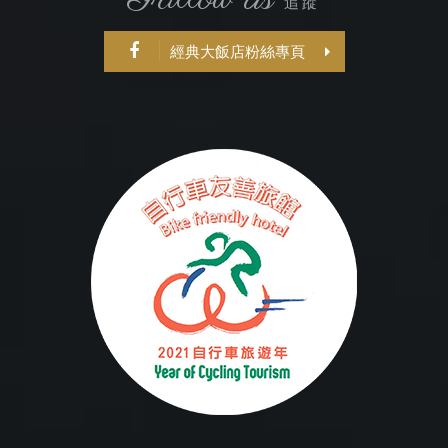
追蹤
經典大飯店粉絲專頁