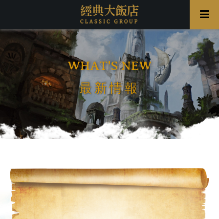
WHAT'S NEW
最新情報